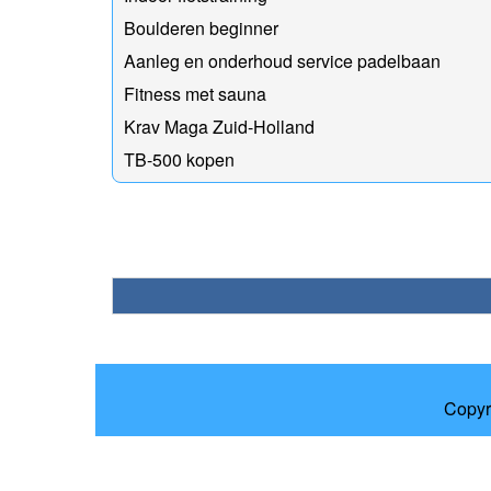
Boulderen beginner
Aanleg en onderhoud service padelbaan
Fitness met sauna
Krav Maga Zuid-Holland
TB-500 kopen
Copyr